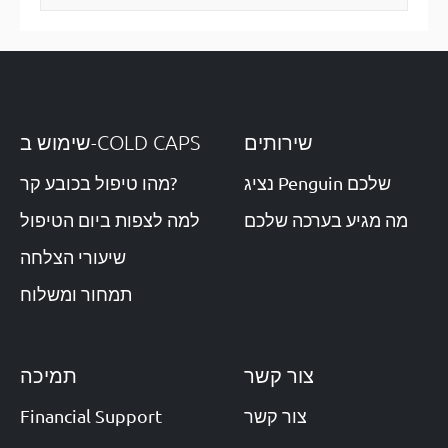
שירותים
שימוש ב-COLD CAPS
נציג Penguin שלכם
מהו טיפול בכובע קר?
מה מגיע בערכה שלכם
למה לצפות ביום הטיפול
שיעורי הצלחה
תמחור ומשלוח
צור קשר
תמיכה
Financial Support
צור קשר