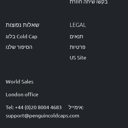
בקשו שיחה חוזרת
שאלות נפוצות
LEGAL
תנאים
בלוג Cold Cap
פרטיות
הסיפור שלנו
US Site
World Sales
London office
Tel: +44 (0)20 8004 4683
אימייל:
support@penguincoldcaps.com