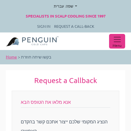
שפה: עברית
SPECIALISTS IN SCALP COOLING SINCE 1997
SIGN IN
REQUEST A CALL-BACK
Menu
Home
>
בקשו שיחה חוזרת
Request a Callback
אנא מלאו את הטופס הבא
הנציג המקומי שלכם ייצור אתכם קשר בהקדם