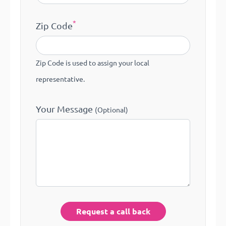
*
Zip Code
Zip Code is used to assign your local
representative.
Your Message
(Optional)
Request a call back