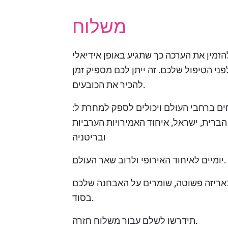
משלוח
הזמין את הערכה כך שתגיע באופן אידיאלי
לפני הטיפול שלכם. זה ייתן לכם מספיק זמן
להכיר את הכובעים.
ים ברחבי העולם ויכולים לספק למחרת ל:
ברית, ישראל, איחוד האמירויות הערביות
ובריטניה
יומיים לאיחוד האירופי ולרוב שאר העולם.
באריזה פשוטה, שומרים על האבחנה שלכם
בסוד.
תידרשו לשלם עבור משלוח חזרה.