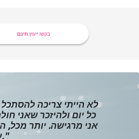
בקשו ייעוץ
חינם
כל יום ולהיזכר שאני חול
אני מרגישה. יותר מכל, 
"
עם אמא שלהם.