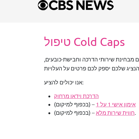
טיפול Cold Caps
מבחינת שירותי הדרכה וחבישת-כובעים,
אנו יכולים להציע:
הדרכת וידאו מרחוק
אימון אישי 1 על 1
– (בכפוף למיקום)
– (בכפוף למיקום).
חווית שירות מלא