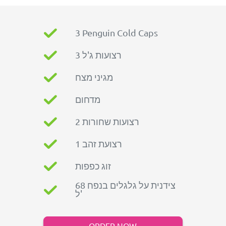
3 Penguin Cold Caps
3 רצועות ג'ל
מגיני מצח
מדחום
2 רצועות שחורות
1 רצועת זהב
זוג כפפות
צידנית על גלגלים בנפח 68
ל'