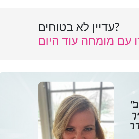
עדיין לא בטוחים?
 עם מומחה עוד היום
מראה
"
ך
דר