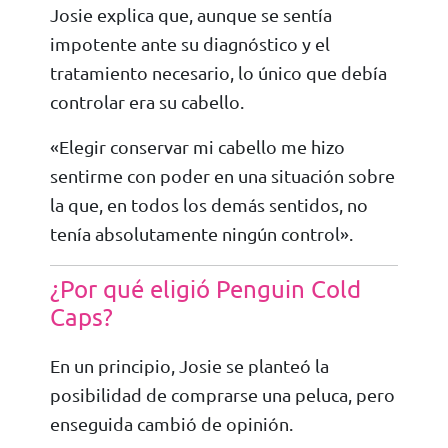
Josie explica que, aunque se sentía
impotente ante su diagnóstico y el
tratamiento necesario, lo único que debía
controlar era su cabello.
«Elegir conservar mi cabello me hizo
sentirme con poder en una situación sobre
la que, en todos los demás sentidos, no
tenía absolutamente ningún control».
¿Por qué eligió Penguin Cold
Caps?
En un principio, Josie se planteó la
posibilidad de comprarse una peluca, pero
enseguida cambió de opinión.