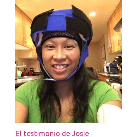
El testimonio de Josie