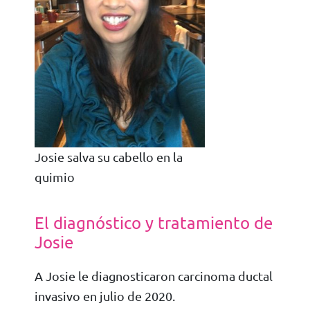
Josie salva su cabello en la
quimio
El diagnóstico y tratamiento de
Josie
A Josie le diagnosticaron carcinoma ductal
invasivo en julio de 2020.