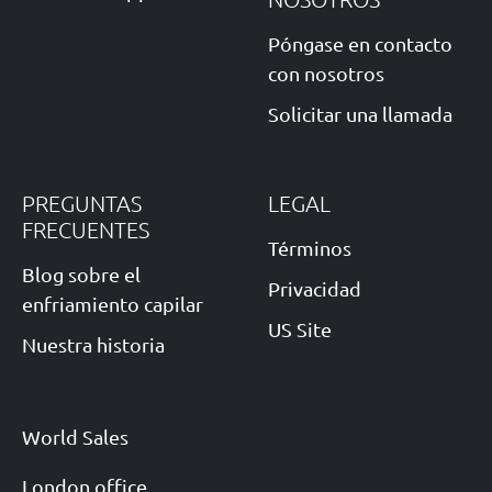
Póngase en contacto
con nosotros
Solicitar una llamada
PREGUNTAS
LEGAL
FRECUENTES
Términos
Blog sobre el
Privacidad
enfriamiento capilar
US Site
Nuestra historia
World Sales
London office