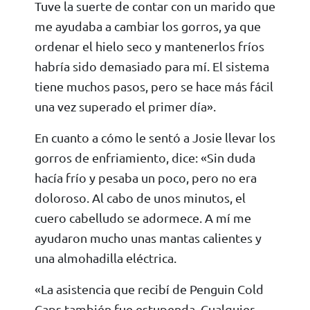
Tuve la suerte de contar con un marido que
me ayudaba a cambiar los gorros, ya que
ordenar el hielo seco y mantenerlos fríos
habría sido demasiado para mí. El sistema
tiene muchos pasos, pero se hace más fácil
una vez superado el primer día».
En cuanto a cómo le sentó a Josie llevar los
gorros de enfriamiento, dice: «Sin duda
hacía frío y pesaba un poco, pero no era
doloroso. Al cabo de unos minutos, el
cuero cabelludo se adormece. A mí me
ayudaron mucho unas mantas calientes y
una almohadilla eléctrica.
«La asistencia que recibí de Penguin Cold
Caps también fue estupenda. Cualquier