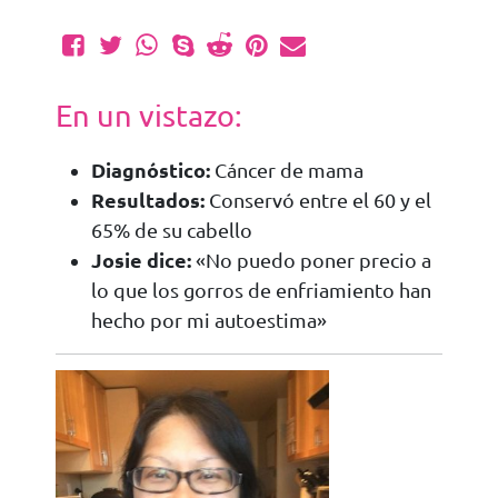
En un vistazo:
Diagnóstico:
Cáncer de mama
Resultados:
Conservó entre el 60 y el
65% de su cabello
Josie dice:
«No puedo poner precio a
lo que los gorros de enfriamiento han
hecho por mi autoestima»