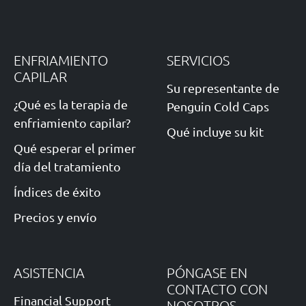
ENFRIAMIENTO
SERVICIOS
CAPILAR
Su representante de
¿Qué es la terapia de
Penguin Cold Caps
enfriamiento capilar?
Qué incluye su kit
Qué esperar el primer
día del tratamiento
Índices de éxito
Precios y envío
ASISTENCIA
PÓNGASE EN
CONTACTO CON
Financial Support
NOSOTROS