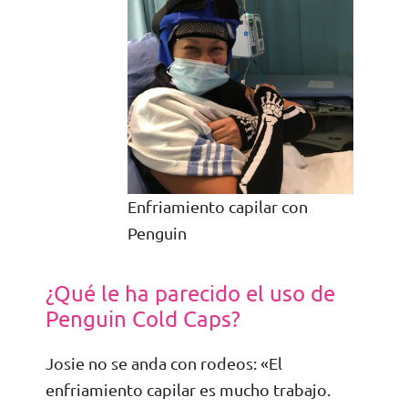
Enfriamiento capilar con
Penguin
¿Qué le ha parecido el uso de
Penguin Cold Caps?
Josie no se anda con rodeos: «El
enfriamiento capilar es mucho trabajo.