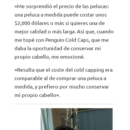
«Me sorprendió el precio de las pelucas:
una peluca a medida puede costar unos
$2,000 dólares o más si quieres una de
mejor calidad o más larga. Así que, cuando
me topé con Penguin Cold Caps, que me
daba la oportunidad de conservar mi
propio cabello, me emocioné.
«Resulta que el coste del cold capping era
comparable al de comprar una peluca a
medida, y prefiero por mucho conservar
mi propio cabello».