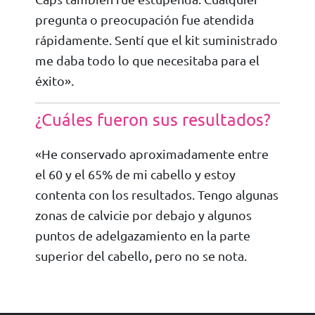
pregunta o preocupación fue atendida
rápidamente. Sentí que el kit suministrado
me daba todo lo que necesitaba para el
éxito».
¿Cuáles fueron sus resultados?
«He conservado aproximadamente entre
el 60 y el 65% de mi cabello y estoy
contenta con los resultados. Tengo algunas
zonas de calvicie por debajo y algunos
puntos de adelgazamiento en la parte
superior del cabello, pero no se nota.